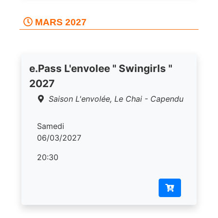
MARS 2027
e.Pass L'envolee " Swingirls "
2027
Saison L'envolée, Le Chai - Capendu
Samedi
06/03/2027
20:30