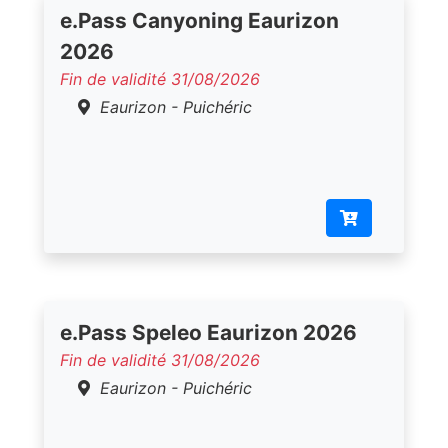
e.Pass Canyoning Eaurizon
2026
Fin de validité 31/08/2026
Eaurizon - Puichéric
e.Pass Speleo Eaurizon 2026
Fin de validité 31/08/2026
Eaurizon - Puichéric