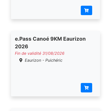
e.Pass Canoé 9KM Eaurizon
2026
Fin de validité 31/08/2026
Eaurizon - Puichéric