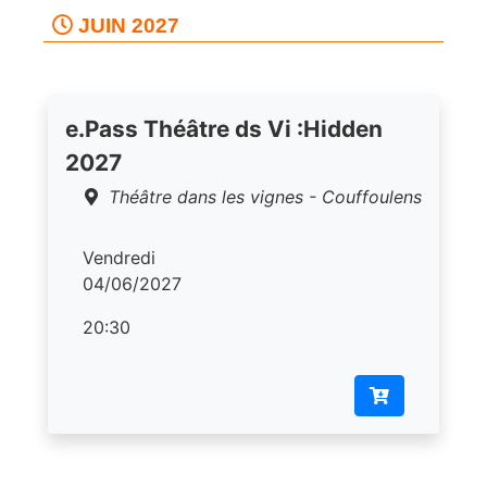
JUIN 2027
e.Pass Théâtre ds Vi :Hidden
2027
Théâtre dans les vignes - Couffoulens
Vendredi
04/06/2027
20:30