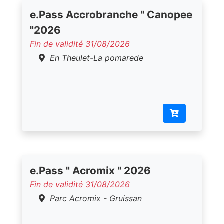
e.Pass Accrobranche " Canopee
"2026
Fin de validité 31/08/2026
En Theulet-La pomarede
e.Pass " Acromix " 2026
Fin de validité 31/08/2026
Parc Acromix - Gruissan