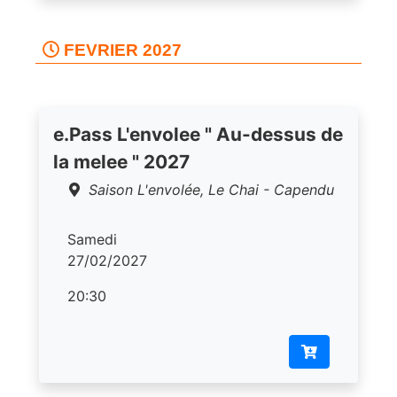
FEVRIER 2027
e.Pass L'envolee " Au-dessus de
la melee " 2027
Saison L'envolée, Le Chai - Capendu
Samedi
27/02/2027
20:30