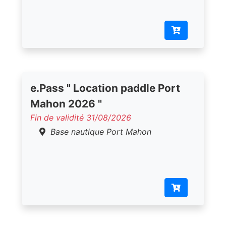
e.Pass " Location paddle Port
Mahon 2026 "
Fin de validité 31/08/2026
Base nautique Port Mahon