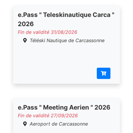
e.Pass " Teleskinautique Carca "
2026
Fin de validité 31/08/2026
Téléski Nautique de Carcassonne
e.Pass " Meeting Aerien " 2026
Fin de validité 27/09/2026
Aeroport de Carcassonne