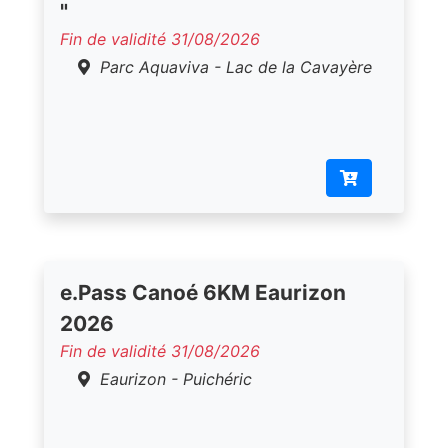
"
Fin de validité 31/08/2026
Parc Aquaviva - Lac de la Cavayère
e.Pass Canoé 6KM Eaurizon
2026
Fin de validité 31/08/2026
Eaurizon - Puichéric