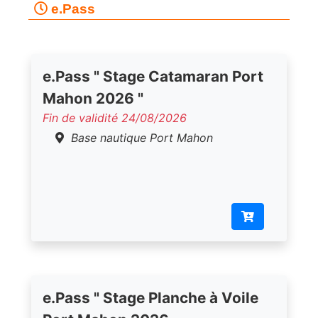
e.Pass
e.Pass " Stage Catamaran Port
Mahon 2026 "
Fin de validité 24/08/2026
Base nautique Port Mahon
e.Pass " Stage Planche à Voile