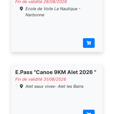
Fin de validité 28/08/2026
Ecole de Voile La Nautique -
Narbonne
E.Pass "Canoe 9KM Alet 2026 "
Fin de validité 31/08/2026
Alet eaux vives- Alet les Bains