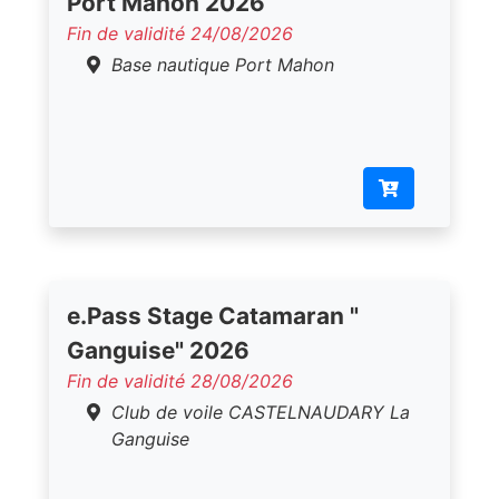
Port Mahon 2026
Fin de validité 24/08/2026
Base nautique Port Mahon
e.Pass Stage Catamaran "
Ganguise" 2026
Fin de validité 28/08/2026
Club de voile CASTELNAUDARY La
Ganguise