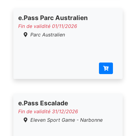
e.Pass Parc Australien
Fin de validité 01/11/2026
Parc Australien
e.Pass Escalade
Fin de validité 31/12/2026
Eleven Sport Game - Narbonne