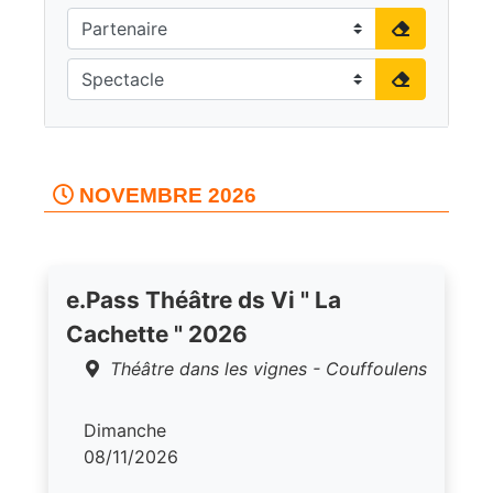
NOVEMBRE 2026
e.Pass Théâtre ds Vi " La
Cachette " 2026
Théâtre dans les vignes - Couffoulens
Dimanche
08/11/2026