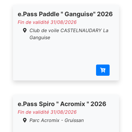
e.Pass Paddle " Ganguise" 2026
Fin de validité 31/08/2026
Club de voile CASTELNAUDARY La
Ganguise
e.Pass Spiro " Acromix " 2026
Fin de validité 31/08/2026
Parc Acromix - Gruissan