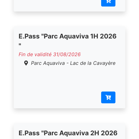
E.Pass "Parc Aquaviva 1H 2026
"
Fin de validité 31/08/2026
Parc Aquaviva - Lac de la Cavayère
E.Pass "Parc Aquaviva 2H 2026