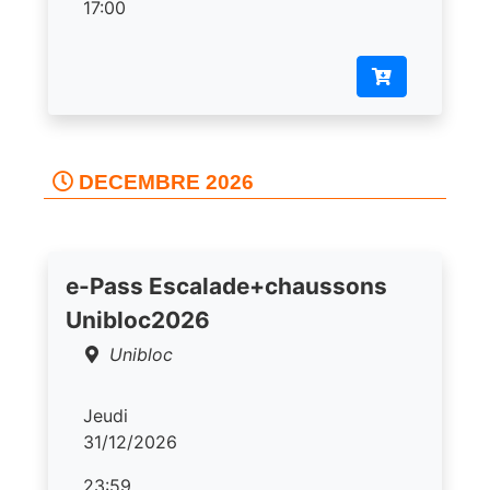
17:00
DECEMBRE 2026
e-Pass Escalade+chaussons
Unibloc2026
Unibloc
Jeudi
31/12/2026
23:59