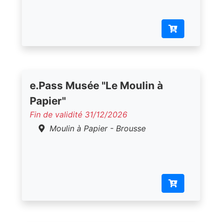
e.Pass Musée "Le Moulin à
Papier"
Fin de validité 31/12/2026
Moulin à Papier - Brousse