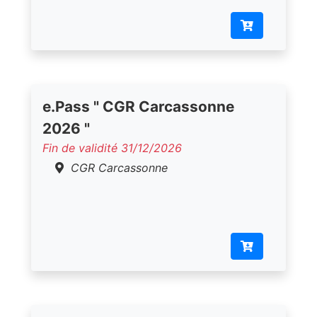
e.Pass " CGR Carcassonne
2026 "
Fin de validité 31/12/2026
CGR Carcassonne