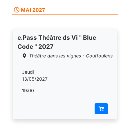
MAI 2027
e.Pass Théâtre ds Vi " Blue
Code " 2027
Théâtre dans les vignes - Couffoulens
Jeudi
13/05/2027
19:00