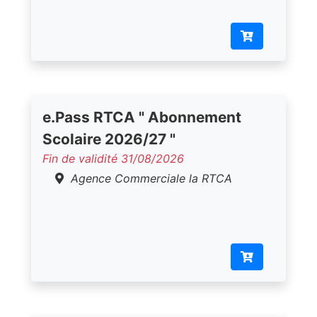
e.Pass RTCA " Abonnement
Scolaire 2026/27 "
Fin de validité 31/08/2026
Agence Commerciale la RTCA