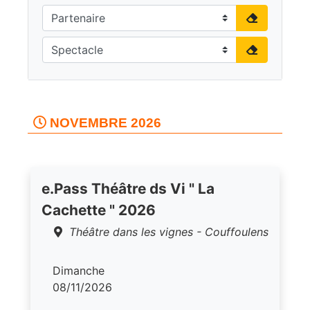
NOVEMBRE 2026
e.Pass Théâtre ds Vi " La
Cachette " 2026
Théâtre dans les vignes - Couffoulens
Dimanche
08/11/2026