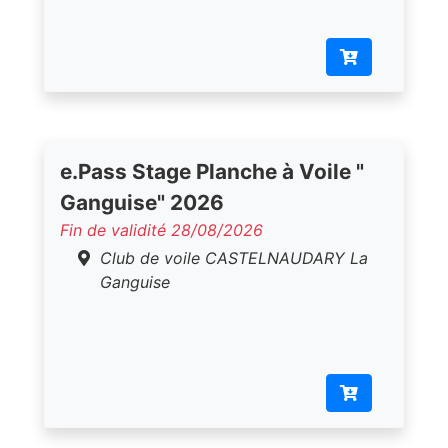
e.Pass Stage Planche à Voile "
Ganguise" 2026
Fin de validité 28/08/2026
Club de voile CASTELNAUDARY La
Ganguise