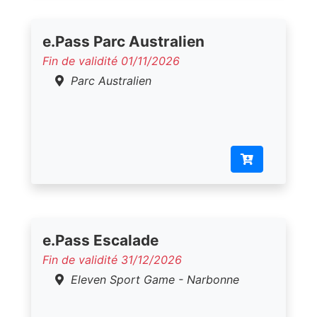
e.Pass Parc Australien
Fin de validité 01/11/2026
Parc Australien
e.Pass Escalade
Fin de validité 31/12/2026
Eleven Sport Game - Narbonne