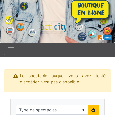
Le spectacle auquel vous avez tenté
d'accéder n'est pas disponible !