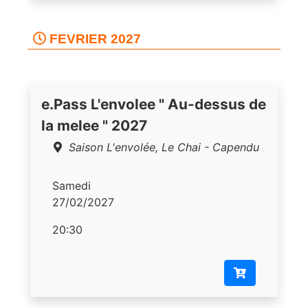
FEVRIER 2027
e.Pass L'envolee " Au-dessus de
la melee " 2027
Saison L'envolée, Le Chai - Capendu
Samedi
27/02/2027
20:30