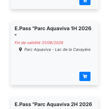
E.Pass "Parc Aquaviva 1H 2026
"
Fin de validité 31/08/2026
Parc Aquaviva - Lac de la Cavayère
E.Pass "Parc Aquaviva 2H 2026