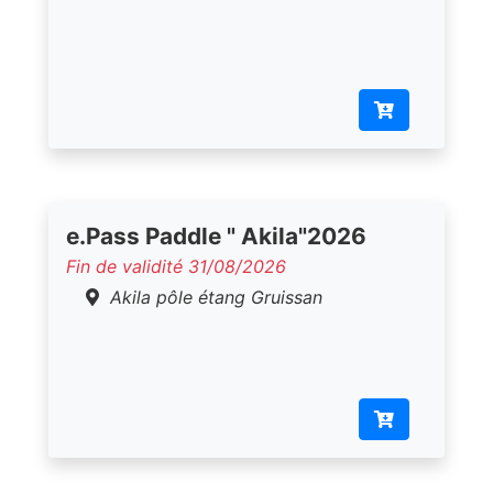
e.Pass Paddle " Akila"2026
Fin de validité 31/08/2026
Akila pôle étang Gruissan