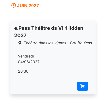
JUIN 2027
e.Pass Théâtre ds Vi :Hidden
2027
Théâtre dans les vignes - Couffoulens
Vendredi
04/06/2027
20:30