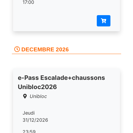
17:00
DECEMBRE 2026
e-Pass Escalade+chaussons
Unibloc2026
Unibloc
Jeudi
31/12/2026
23:59