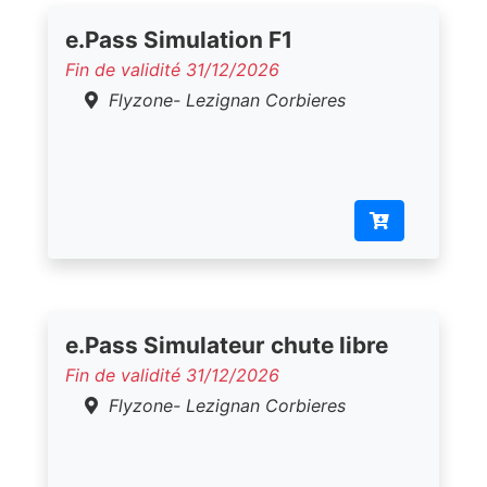
e.Pass Simulation F1
Fin de validité 31/12/2026
Flyzone- Lezignan Corbieres
e.Pass Simulateur chute libre
Fin de validité 31/12/2026
Flyzone- Lezignan Corbieres