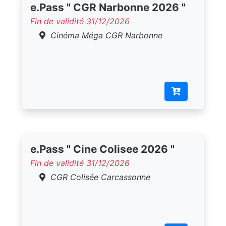
e.Pass " CGR Narbonne 2026 "
Fin de validité 31/12/2026
Cinéma Méga CGR Narbonne
e.Pass " Cine Colisee 2026 "
Fin de validité 31/12/2026
CGR Colisée Carcassonne