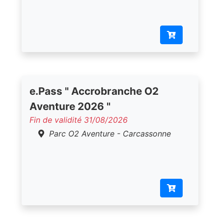
e.Pass " Accrobranche O2
Aventure 2026 "
Fin de validité 31/08/2026
Parc O2 Aventure - Carcassonne