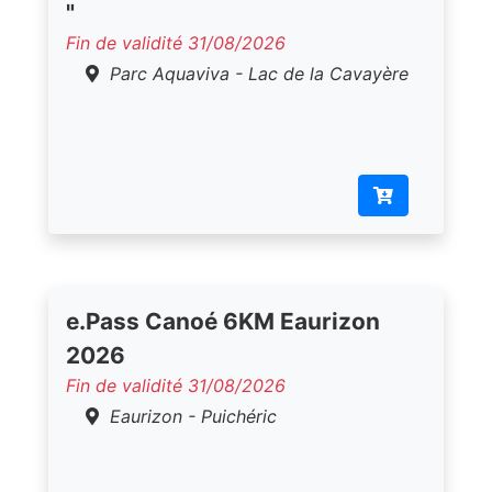
"
Fin de validité 31/08/2026
Parc Aquaviva - Lac de la Cavayère
e.Pass Canoé 6KM Eaurizon
2026
Fin de validité 31/08/2026
Eaurizon - Puichéric