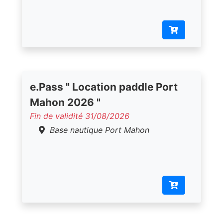
e.Pass " Location paddle Port
Mahon 2026 "
Fin de validité 31/08/2026
Base nautique Port Mahon