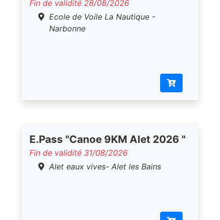
Fin de validité 28/08/2026
Ecole de Voile La Nautique -
Narbonne
E.Pass "Canoe 9KM Alet 2026 "
Fin de validité 31/08/2026
Alet eaux vives- Alet les Bains