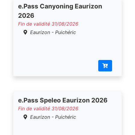
e.Pass Canyoning Eaurizon
2026
Fin de validité 31/08/2026
Eaurizon - Puichéric
e.Pass Speleo Eaurizon 2026
Fin de validité 31/08/2026
Eaurizon - Puichéric