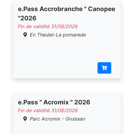
e.Pass Accrobranche " Canopee
"2026
Fin de validité 31/08/2026
En Theulet-La pomarede
e.Pass " Acromix " 2026
Fin de validité 31/08/2026
Parc Acromix - Gruissan