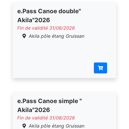
e.Pass Canoe double"
Akila"2026
Fin de validité 31/08/2026
Akila pôle étang Gruissan
e.Pass Canoe simple "
Akila"2026
Fin de validité 31/08/2026
Akila pôle étang Gruissan