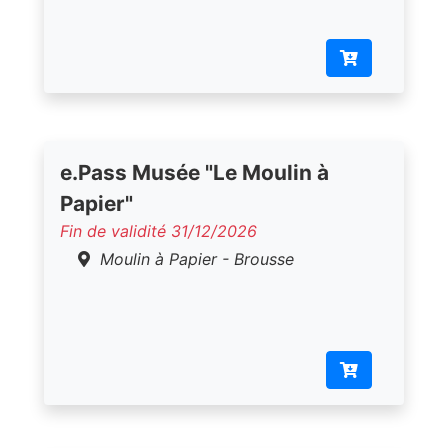
e.Pass Musée "Le Moulin à
Papier"
Fin de validité 31/12/2026
Moulin à Papier - Brousse