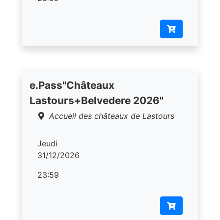
e.Pass"Châteaux
Lastours+Belvedere 2026"
Accueil des châteaux de Lastours
Jeudi
31/12/2026
23:59