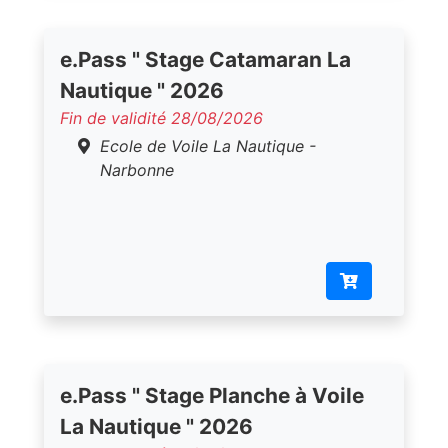
e.Pass " Stage Catamaran La
Nautique " 2026
Fin de validité 28/08/2026
Ecole de Voile La Nautique -
Narbonne
e.Pass " Stage Planche à Voile
La Nautique " 2026