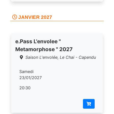
JANVIER 2027
e.Pass L'envolee "
Metamorphose " 2027
Saison L'envolée, Le Chai - Capendu
Samedi
23/01/2027
20:30