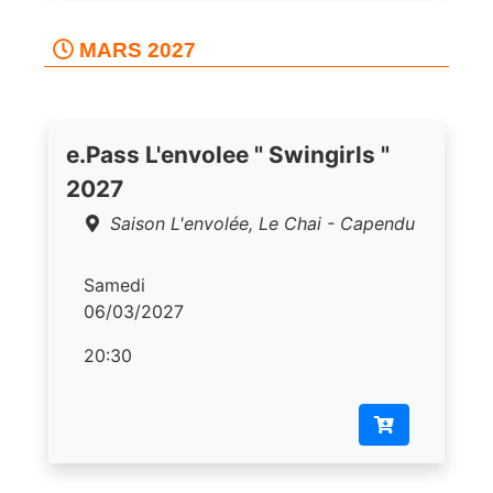
MARS 2027
e.Pass L'envolee " Swingirls "
2027
Saison L'envolée, Le Chai - Capendu
Samedi
06/03/2027
20:30