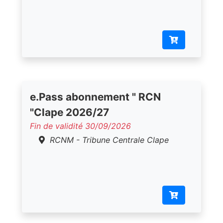
e.Pass abonnement " RCN
"Clape 2026/27
Fin de validité 30/09/2026
RCNM - Tribune Centrale Clape