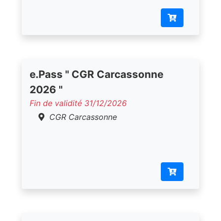
e.Pass " CGR Carcassonne
2026 "
Fin de validité 31/12/2026
CGR Carcassonne