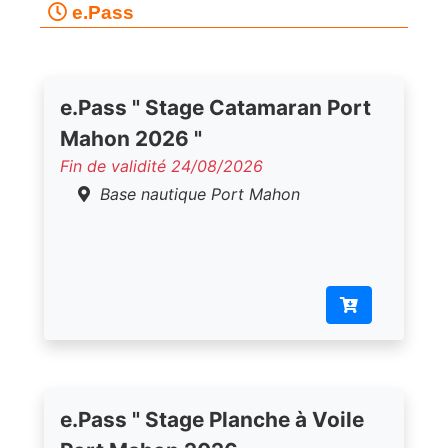
e.Pass
e.Pass " Stage Catamaran Port
Mahon 2026 "
Fin de validité 24/08/2026
Base nautique Port Mahon
e.Pass " Stage Planche à Voile