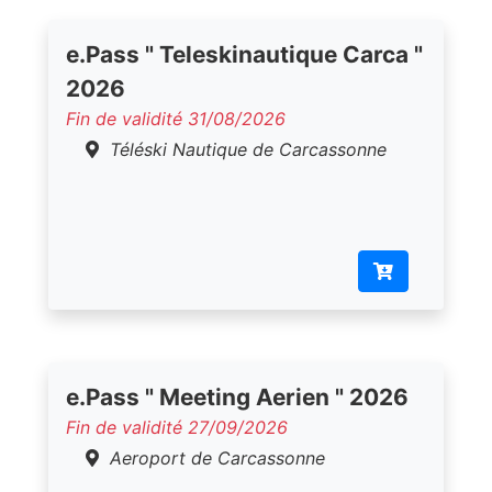
e.Pass " Teleskinautique Carca "
2026
Fin de validité 31/08/2026
Téléski Nautique de Carcassonne
e.Pass " Meeting Aerien " 2026
Fin de validité 27/09/2026
Aeroport de Carcassonne