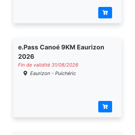
e.Pass Canoé 9KM Eaurizon
2026
Fin de validité 31/08/2026
Eaurizon - Puichéric