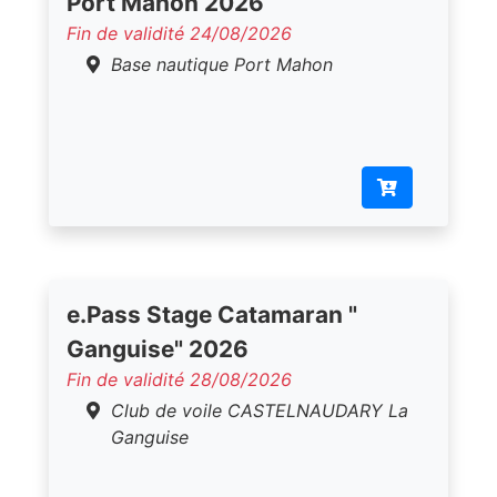
Port Mahon 2026
Fin de validité 24/08/2026
Base nautique Port Mahon
e.Pass Stage Catamaran "
Ganguise" 2026
Fin de validité 28/08/2026
Club de voile CASTELNAUDARY La
Ganguise