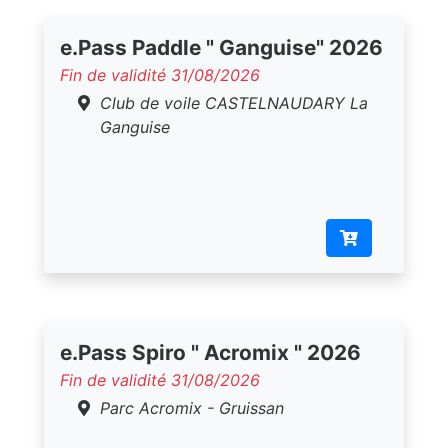
e.Pass Paddle " Ganguise" 2026
Fin de validité 31/08/2026
Club de voile CASTELNAUDARY La
Ganguise
e.Pass Spiro " Acromix " 2026
Fin de validité 31/08/2026
Parc Acromix - Gruissan