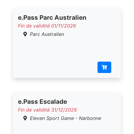
e.Pass Parc Australien
Fin de validité 01/11/2026
Parc Australien
e.Pass Escalade
Fin de validité 31/12/2026
Eleven Sport Game - Narbonne