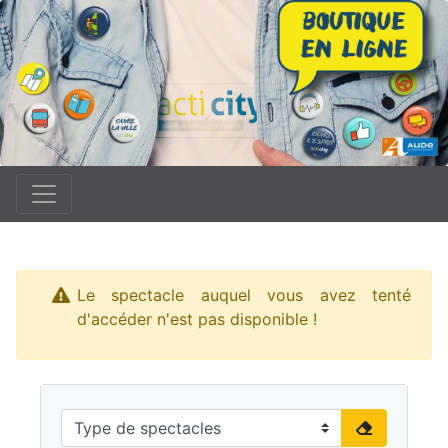
Le spectacle auquel vous avez tenté
d'accéder n'est pas disponible !