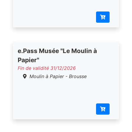
e.Pass Musée "Le Moulin à
Papier"
Fin de validité 31/12/2026
Moulin à Papier - Brousse