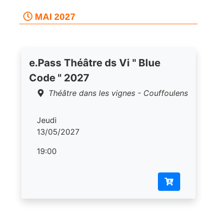
MAI 2027
e.Pass Théâtre ds Vi " Blue
Code " 2027
Théâtre dans les vignes - Couffoulens
Jeudi
13/05/2027
19:00