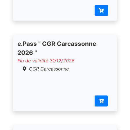
e.Pass " CGR Carcassonne
2026 "
Fin de validité 31/12/2026
CGR Carcassonne