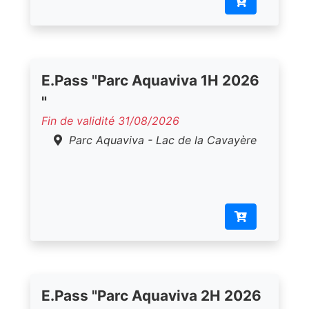
E.Pass "Parc Aquaviva 1H 2026
"
Fin de validité 31/08/2026
Parc Aquaviva - Lac de la Cavayère
E.Pass "Parc Aquaviva 2H 2026