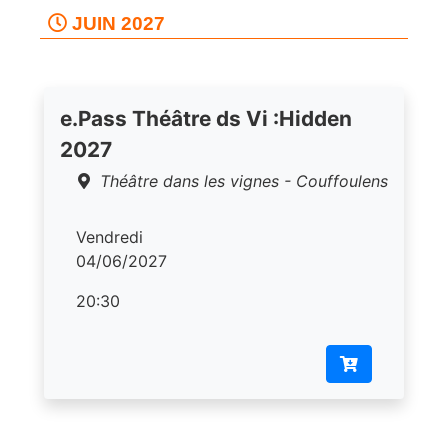
JUIN 2027
e.Pass Théâtre ds Vi :Hidden
2027
Théâtre dans les vignes - Couffoulens
Vendredi
04/06/2027
20:30