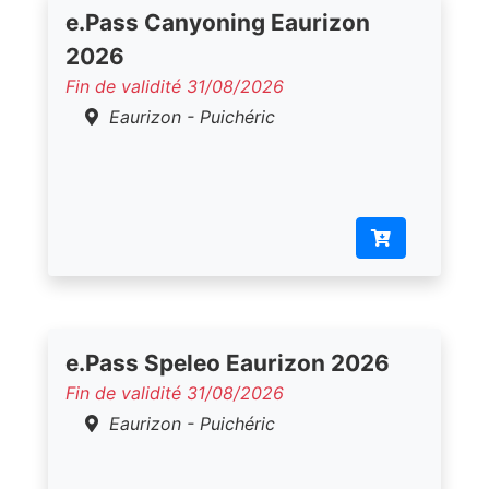
e.Pass Canyoning Eaurizon
2026
Fin de validité 31/08/2026
Eaurizon - Puichéric
e.Pass Speleo Eaurizon 2026
Fin de validité 31/08/2026
Eaurizon - Puichéric