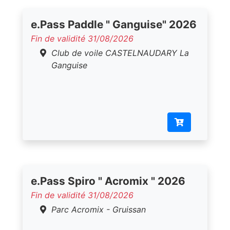
e.Pass Paddle " Ganguise" 2026
Fin de validité 31/08/2026
Club de voile CASTELNAUDARY La
Ganguise
e.Pass Spiro " Acromix " 2026
Fin de validité 31/08/2026
Parc Acromix - Gruissan