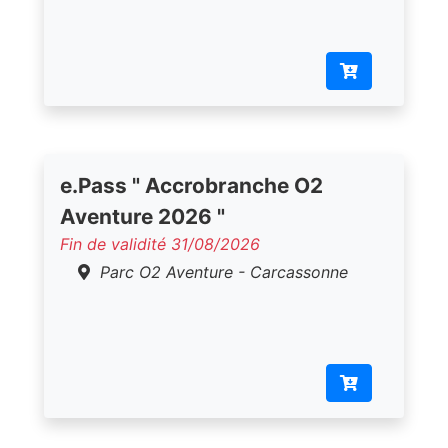
e.Pass " Accrobranche O2
Aventure 2026 "
Fin de validité 31/08/2026
Parc O2 Aventure - Carcassonne