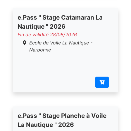
e.Pass " Stage Catamaran La
Nautique " 2026
Fin de validité 28/08/2026
Ecole de Voile La Nautique -
Narbonne
e.Pass " Stage Planche à Voile
La Nautique " 2026