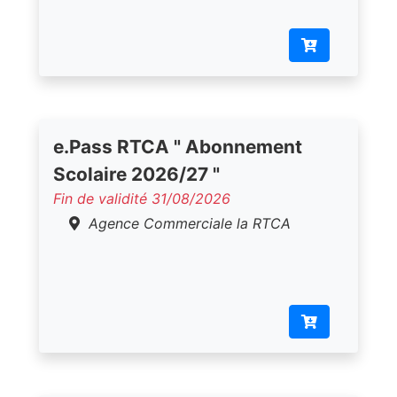
e.Pass RTCA " Abonnement
Scolaire 2026/27 "
Fin de validité 31/08/2026
Agence Commerciale la RTCA