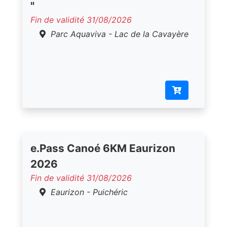
"
Fin de validité 31/08/2026
Parc Aquaviva - Lac de la Cavayère
e.Pass Canoé 6KM Eaurizon
2026
Fin de validité 31/08/2026
Eaurizon - Puichéric