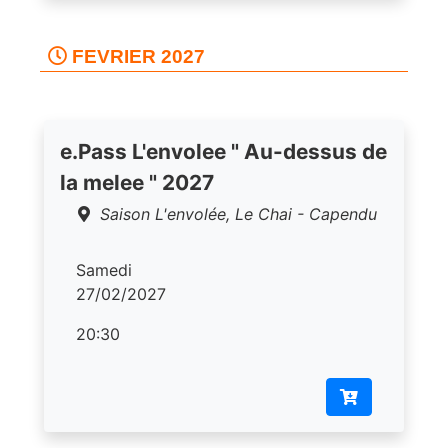
FEVRIER 2027
e.Pass L'envolee " Au-dessus de
la melee " 2027
Saison L'envolée, Le Chai - Capendu
Samedi
27/02/2027
20:30