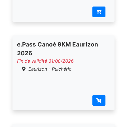
e.Pass Canoé 9KM Eaurizon
2026
Fin de validité 31/08/2026
Eaurizon - Puichéric