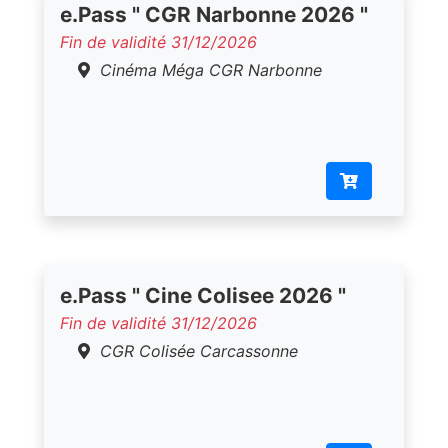
e.Pass " CGR Narbonne 2026 "
Fin de validité 31/12/2026
Cinéma Méga CGR Narbonne
e.Pass " Cine Colisee 2026 "
Fin de validité 31/12/2026
CGR Colisée Carcassonne