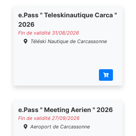
e.Pass " Teleskinautique Carca "
2026
Fin de validité 31/08/2026
Téléski Nautique de Carcassonne
e.Pass " Meeting Aerien " 2026
Fin de validité 27/09/2026
Aeroport de Carcassonne