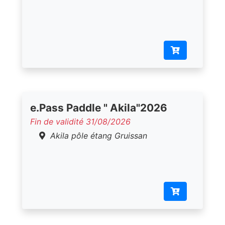
e.Pass Paddle " Akila"2026
Fin de validité 31/08/2026
Akila pôle étang Gruissan