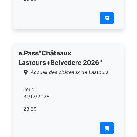
e.Pass"Châteaux
Lastours+Belvedere 2026"
Accueil des châteaux de Lastours
Jeudi
31/12/2026
23:59