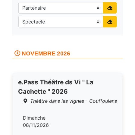
NOVEMBRE 2026
e.Pass Théâtre ds Vi " La
Cachette " 2026
Théâtre dans les vignes - Couffoulens
Dimanche
08/11/2026