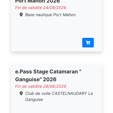
Port Mahon 2026
Fin de validité 24/08/2026
Base nautique Port Mahon
e.Pass Stage Catamaran "
Ganguise" 2026
Fin de validité 28/08/2026
Club de voile CASTELNAUDARY La
Ganguise