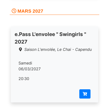
MARS 2027
e.Pass L'envolee " Swingirls "
2027
Saison L'envolée, Le Chai - Capendu
Samedi
06/03/2027
20:30