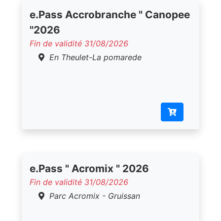
e.Pass Accrobranche " Canopee
"2026
Fin de validité 31/08/2026
En Theulet-La pomarede
e.Pass " Acromix " 2026
Fin de validité 31/08/2026
Parc Acromix - Gruissan