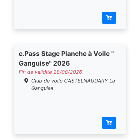
e.Pass Stage Planche à Voile "
Ganguise" 2026
Fin de validité 28/08/2026
Club de voile CASTELNAUDARY La
Ganguise