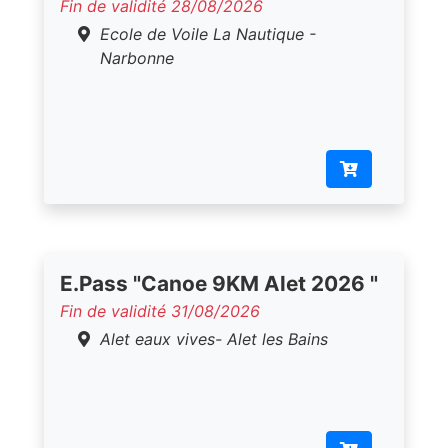
Fin de validité 28/08/2026
Ecole de Voile La Nautique -
Narbonne
E.Pass "Canoe 9KM Alet 2026 "
Fin de validité 31/08/2026
Alet eaux vives- Alet les Bains