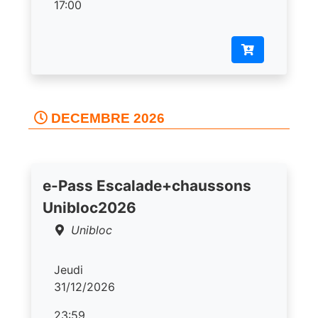
17:00
DECEMBRE 2026
e-Pass Escalade+chaussons
Unibloc2026
Unibloc
Jeudi
31/12/2026
23:59