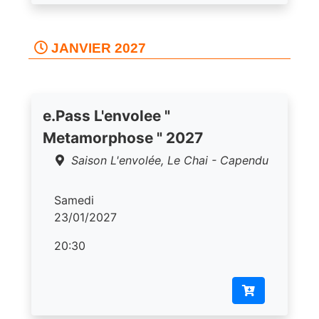
JANVIER 2027
e.Pass L'envolee "
Metamorphose " 2027
Saison L'envolée, Le Chai - Capendu
Samedi
23/01/2027
20:30