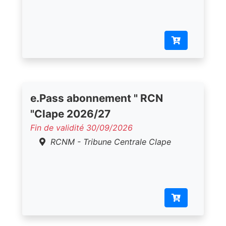
e.Pass abonnement " RCN
"Clape 2026/27
Fin de validité 30/09/2026
RCNM - Tribune Centrale Clape