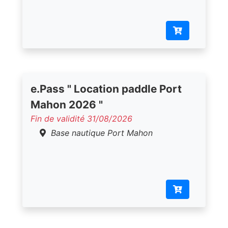
e.Pass " Location paddle Port
Mahon 2026 "
Fin de validité 31/08/2026
Base nautique Port Mahon