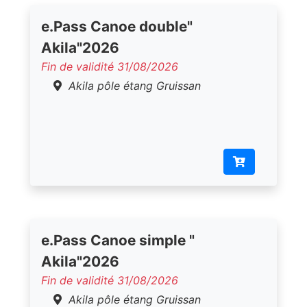
e.Pass Canoe double"
Akila"2026
Fin de validité 31/08/2026
Akila pôle étang Gruissan
e.Pass Canoe simple "
Akila"2026
Fin de validité 31/08/2026
Akila pôle étang Gruissan