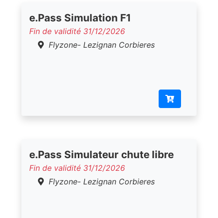
e.Pass Simulation F1
Fin de validité 31/12/2026
Flyzone- Lezignan Corbieres
e.Pass Simulateur chute libre
Fin de validité 31/12/2026
Flyzone- Lezignan Corbieres