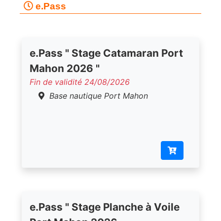
e.Pass
e.Pass " Stage Catamaran Port
Mahon 2026 "
Fin de validité 24/08/2026
Base nautique Port Mahon
e.Pass " Stage Planche à Voile